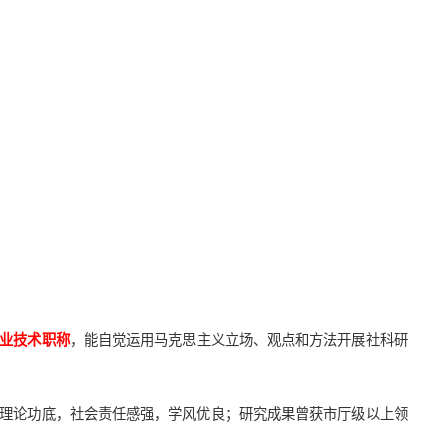
业技术职称
，能自觉运用马克思主义立场、观点和方法开展社科研
的理论功底，社会责任感强，学风优良；研究成果曾获市厅级以上领