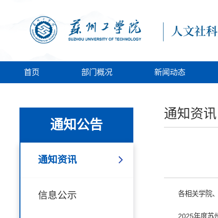
首页
部门概况
新闻动态
通知资讯
通知公告
通知资讯
信息公示
各相关学院
2025年度