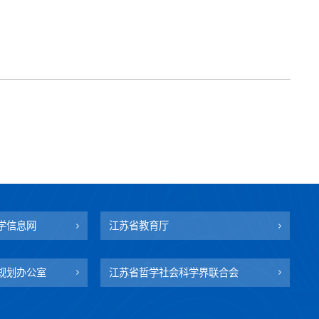
学信息网
江苏省教育厅
规划办公室
江苏省哲学社会科学界联合会