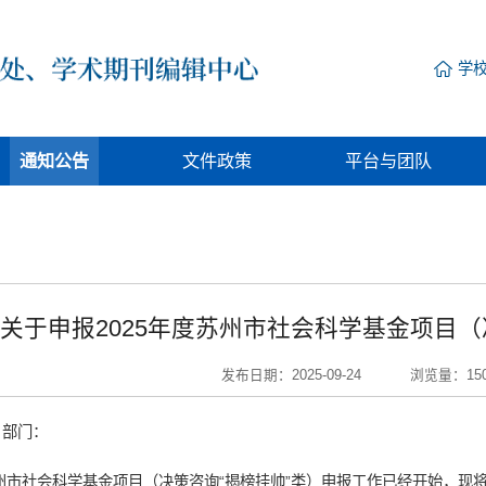
学
通知公告
文件政策
平台与团队
关于申报2025年度苏州市社会科学基金项目（
发布日期：2025-09-24
浏览量：
15
、部门：
苏州市社会科学基金项目（决策咨询“揭榜挂帅”类）申报工作已经开始，现