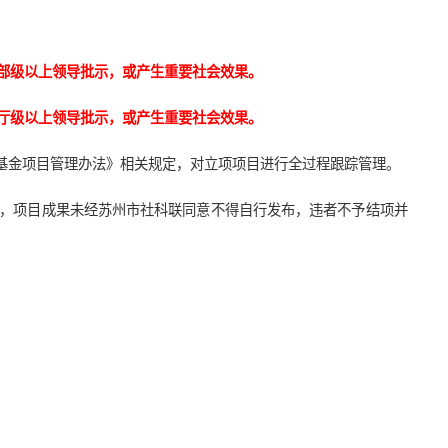
部级以上领导批示，或产生重要社会效果。
厅级以上领导批示，或产生重要社会效果。
基金项目管理办法》相关规定，对立项项目进行全过程跟踪管理。
作，项目成果未经苏州市社科联同意不得自行发布，违者不予结项并