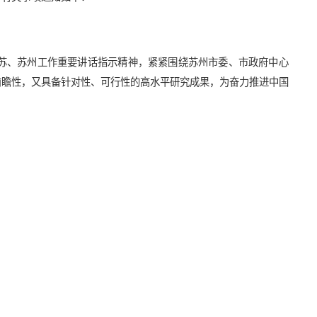
苏、苏州工作重要讲话指示精神，紧紧围绕苏州市委、市政府中心
前瞻性，又具备针对性、可行性的高水平研究成果，为奋力推进中国