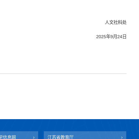
人文社科处
2025年9月24日
学信息网
江苏省教育厅