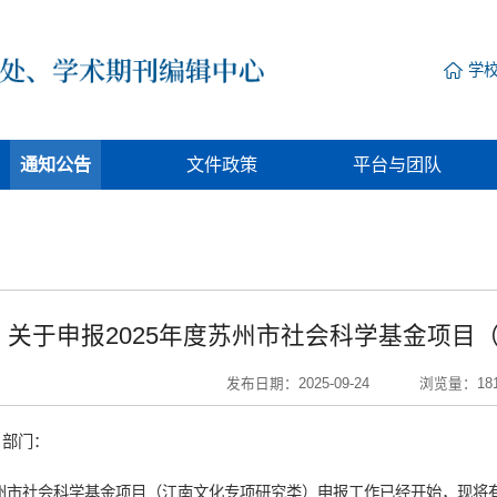
学
通知公告
文件政策
平台与团队
关于申报2025年度苏州市社会科学基金项目
发布日期：2025-09-24
浏览量：
18
、部门：
苏州市社会科学基金项目（江南文化专项研究类）申报工作已经开始，现将