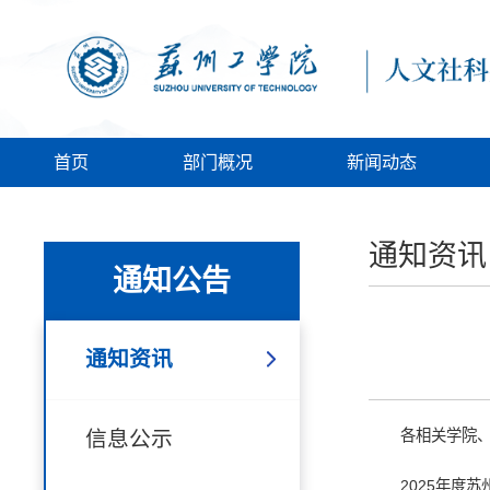
首页
部门概况
新闻动态
通知资讯
通知公告
通知资讯
信息公示
各相关学院
2025年度