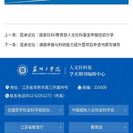
上一条：昆承论坛｜国家社科/教育部人文社科基金申报经验分享
下一条：昆承论坛｜课题申报与科研能力提升暨项目申请书撰写辅导
地址：江苏省常熟市南三环路99号
邮编：215500
联系电话0512-52251273（传真）
全国哲学社会科学规划办公室
中国高校人文社会科学信息网
江苏省教育厅
教育部