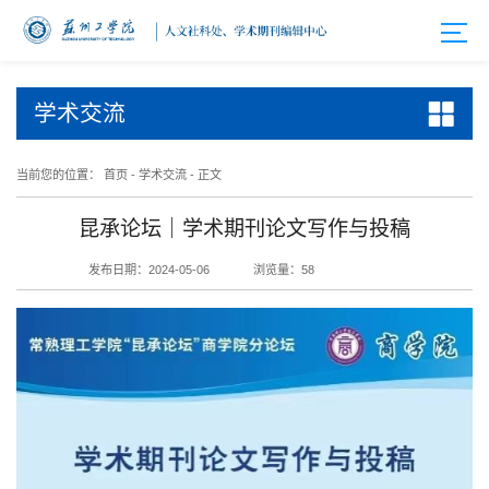
学术交流
当前您的位置：
首页
-
学术交流
-
正文
昆承论坛｜学术期刊论文写作与投稿
发布日期：2024-05-06
浏览量：
58