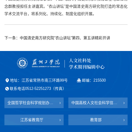
念群教授担任主讲嘉宾。“衣山讲坛”是中国清史南方研究院打造的常态化
学术交流平台，将系列化、持续化、制度化组织开展。
下一条：中国清史南方研究院“衣山讲坛”第四、第五讲精彩开讲
地址：江苏省常熟市南三环路99号
邮编：215500
联系电话0512-52251273（传真）
全国哲学社会科学规划办公室
中国高校人文社会科学信息网
江苏省教育厅
教育部