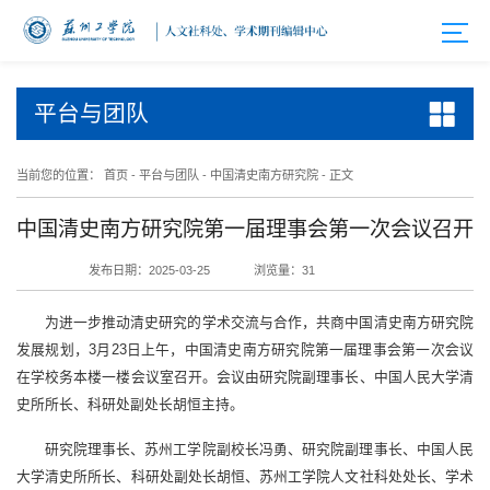
平台与团队
当前您的位置：
首页
-
平台与团队
-
中国清史南方研究院
-
正文
中国清史南方研究院第一届理事会第一次会议召开
发布日期：2025-03-25
浏览量：
31
为进一步推动清史研究的学术交流与合作，共商中国清史南方研究院
发展规划，3月23日上午，中国清史南方研究院第一届理事会第一次会议
在学校务本楼一楼会议室召开。会议由研究院副理事长、中国人民大学清
史所所长、科研处副处长胡恒主持。
研究院理事长、苏州工学院副校长冯勇、研究院副理事长、中国人民
大学清史所所长、科研处副处长胡恒、苏州工学院人文社科处处长、学术