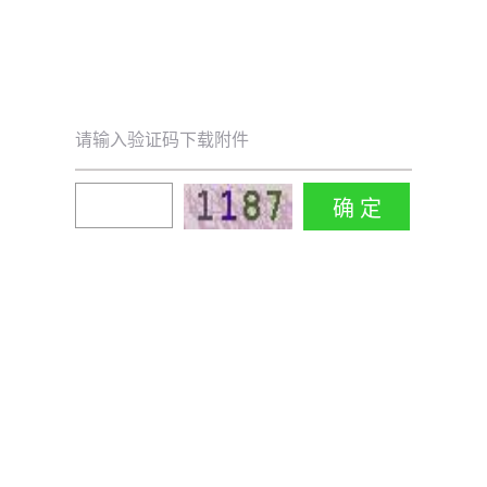
请输入验证码下载附件