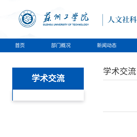
首页
部门概况
新闻动态
学术交流
学术交流