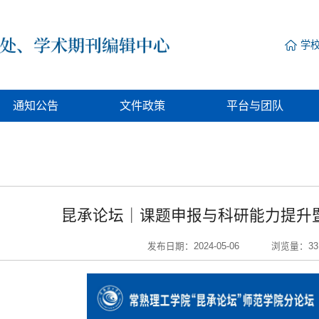
学
通知公告
文件政策
平台与团队
昆承论坛｜课题申报与科研能力提升
发布日期：2024-05-06
浏览量：
33