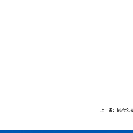
上一条：昆承论