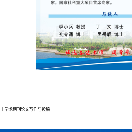
坛｜学术期刊论文写作与投稿